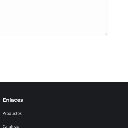
Enlaces
Productos
Catálogo