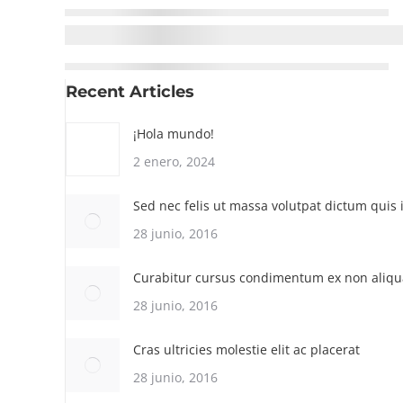
Recent Articles
¡Hola mundo!
2 enero, 2024
Sed nec felis ut massa volutpat dictum quis i
28 junio, 2016
Curabitur cursus condimentum ex non aliq
28 junio, 2016
Cras ultricies molestie elit ac placerat
28 junio, 2016