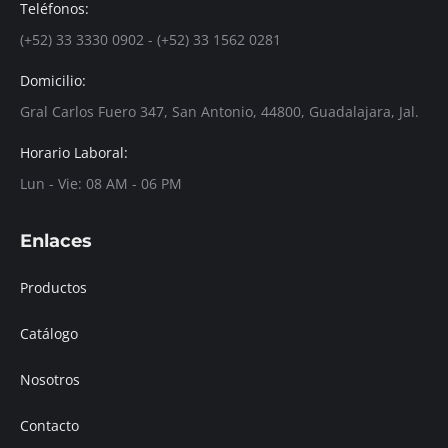
Teléfonos:
(+52) 33 3330 0902 - (+52) 33 1562 0281
Domicilio:
Gral Carlos Fuero 347, San Antonio, 44800, Guadalajara, Jal.
Horario Laboral:
Lun - Vie: 08 AM - 06 PM
Enlaces
Productos
Catálogo
Nosotros
Contacto